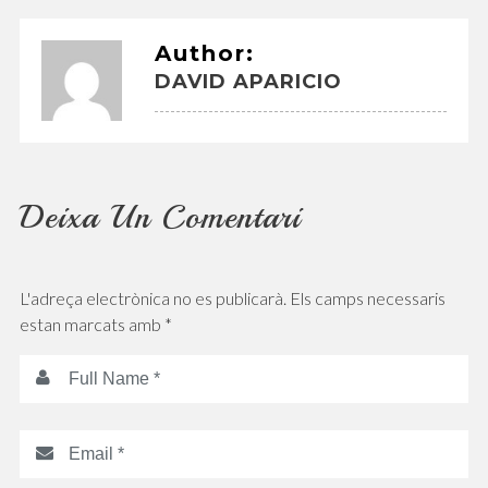
Author:
DAVID APARICIO
Deixa Un Comentari
L'adreça electrònica no es publicarà.
Els camps necessaris
estan marcats amb
*