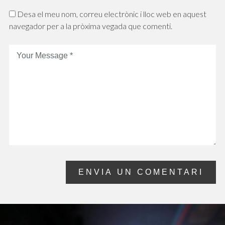
Desa el meu nom, correu electrònic i lloc web en aquest
navegador per a la pròxima vegada que comenti.