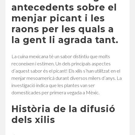
antecedents sobre el
menjar picant i les
raons per les quals a
la gent li agrada tant.
La cuina mexicana té un sabor distintiu que molts
reconeixen i estimen. Un dels principals aspectes
d’aquest sabor és el picant! Els xilis s’han utilitzat en el
menjar mesoamericà durant diversos milers d’anys. La
investigació indica que les plantes van ser
domesticades per primera vegada a Mèxic.
Història de la difusió
dels xilis