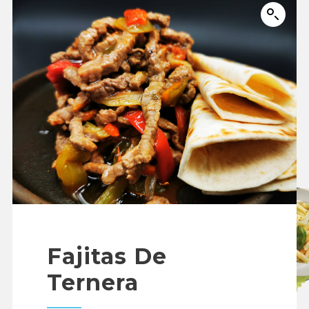
Fajitas De
Ternera