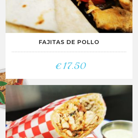
FAJITAS DE POLLO
€
17.50