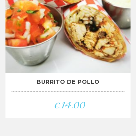
BURRITO DE POLLO
€
14.00