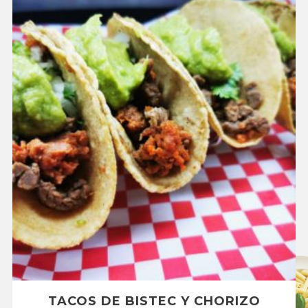
TACOS DE BISTEC Y CHORIZO